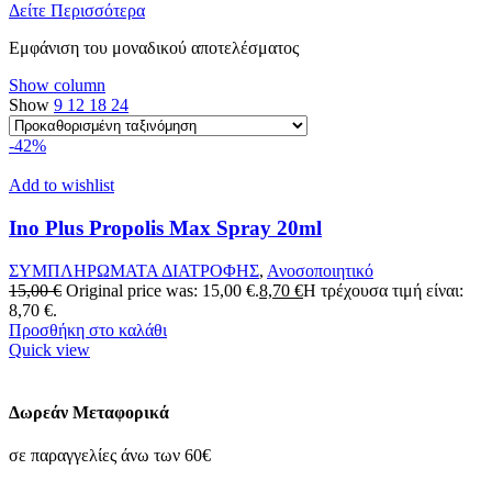
Δείτε Περισσότερα
Εμφάνιση του μοναδικού αποτελέσματος
Show column
Show
9
12
18
24
-42%
Add to wishlist
Ino Plus Propolis Max Spray 20ml
ΣΥΜΠΛΗΡΩΜΑΤΑ ΔΙΑΤΡΟΦΗΣ
,
Ανοσοποιητικό
15,00
€
Original price was: 15,00 €.
8,70
€
Η τρέχουσα τιμή είναι:
8,70 €.
Προσθήκη στο καλάθι
Quick view
Δωρεάν Μεταφορικά
σε παραγγελίες άνω των 60€