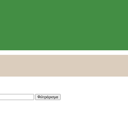
Φιλτράρισμα