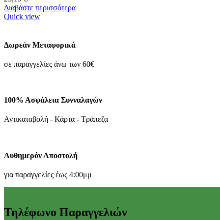
Διαβάστε περισσότερα
Quick view
Δωρεάν Μεταφορικά
σε παραγγελίες άνω των 60€
100% Ασφάλεια Συνναλαγών
Αντικαταβολή - Κάρτα - Τράπεζα
Αυθημερόν Αποστολή
για παραγγελίες έως 4:00μμ
Τηλέφωνο Παραγγελιών