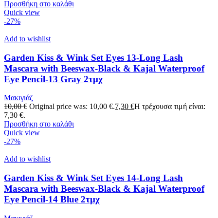
Προσθήκη στο καλάθι
Quick view
-27%
Add to wishlist
Garden Kiss & Wink Set Eyes 13-Long Lash
Mascara with Beeswax-Black & Kajal Waterproof
Eye Pencil-13 Gray 2τμχ
Μακιγιάζ
10,00
€
Original price was: 10,00 €.
7,30
€
Η τρέχουσα τιμή είναι:
7,30 €.
Προσθήκη στο καλάθι
Quick view
-27%
Add to wishlist
Garden Kiss & Wink Set Eyes 14-Long Lash
Mascara with Beeswax-Black & Kajal Waterproof
Eye Pencil-14 Blue 2τμχ