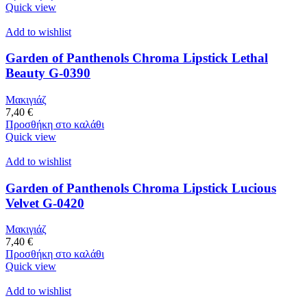
Quick view
Add to wishlist
Garden of Panthenols Chroma Lipstick Lethal
Beauty G-0390
Μακιγιάζ
7,40
€
Προσθήκη στο καλάθι
Quick view
Add to wishlist
Garden of Panthenols Chroma Lipstick Lucious
Velvet G-0420
Μακιγιάζ
7,40
€
Προσθήκη στο καλάθι
Quick view
Add to wishlist