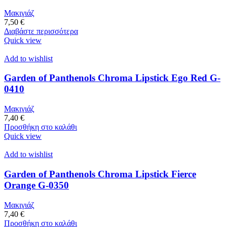
Μακιγιάζ
7,50
€
Διαβάστε περισσότερα
Quick view
Add to wishlist
Garden of Panthenols Chroma Lipstick Ego Red G-
0410
Μακιγιάζ
7,40
€
Προσθήκη στο καλάθι
Quick view
Add to wishlist
Garden of Panthenols Chroma Lipstick Fierce
Orange G-0350
Μακιγιάζ
7,40
€
Προσθήκη στο καλάθι