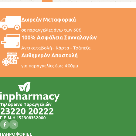
Δωρεάν Μεταφορικά
σε παραγγελίες άνω των 60€
100% Ασφάλεια Συνναλαγών
Αντικαταβολή - Κάρτα - Τράπεζα
Αυθημερόν Αποστολή
για παραγγελίες έως 4:00μμ
Τηλέφωνο Παραγγελιών
23220 20222
Γ.Ε.Μ.Η 152308352000
ΠΛΗΡΟΦΟΡΙΕΣ