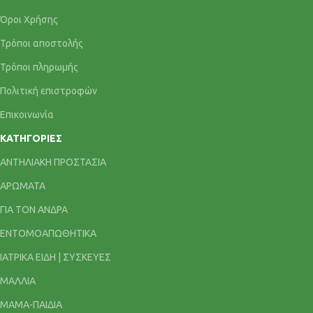
Όροι Χρήσης
Τρόποι αποστολής
Τρόποι πληρωμής
Πολιτική επιστροφών
Επικοινωνία
ΚΑΤΗΓΟΡΊΕΣ
ΑΝΤΗΛΙΑΚΗ ΠΡΟΣΤΑΣΙΑ
ΑΡΩΜΑΤΑ
ΓΙΑ ΤΟΝ ΑΝΔΡΑ
ΕΝΤΟΜΟΑΠΩΘΗΤΙΚΑ
ΙΑΤΡΙΚΑ ΕΙΔΗ | ΣΥΣΚΕΥΕΣ
ΜΑΛΛΙΑ
ΜΑΜΑ-ΠΑΙΔΙΑ