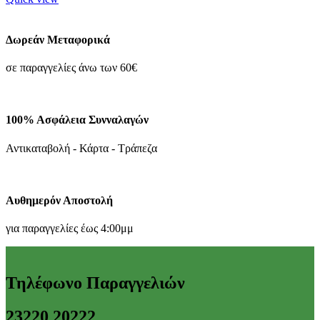
Δωρεάν Μεταφορικά
σε παραγγελίες άνω των 60€
100% Ασφάλεια Συνναλαγών
Αντικαταβολή - Κάρτα - Τράπεζα
Αυθημερόν Αποστολή
για παραγγελίες έως 4:00μμ
Τηλέφωνο Παραγγελιών
23220 20222