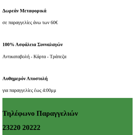
Δωρεάν Μεταφορικά
σε παραγγελίες άνω των 60€
100% Ασφάλεια Συνναλαγών
Αντικαταβολή - Κάρτα - Τράπεζα
Αυθημερόν Αποστολή
για παραγγελίες έως 4:00μμ
Τηλέφωνο Παραγγελιών
23220 20222