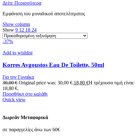
Δείτε Περισσότερα
Εμφάνιση του μοναδικού αποτελέσματος
Show column
Show
9
12
18
24
-37%
Add to wishlist
Korres Avgoustos Eau De Toilette, 50ml
Για την Γυναίκα
30,00
€
Original price was: 30,00 €.
18,80
€
Η τρέχουσα τιμή είναι:
18,80 €.
Προσθήκη στο καλάθι
Quick view
Δωρεάν Μεταφορικά
σε παραγγελίες άνω των 60€