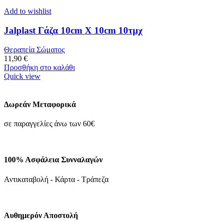
Add to wishlist
Jalplast Γάζα 10cm Χ 10cm 10τμχ
Θεραπεία Σώματος
11,90
€
Προσθήκη στο καλάθι
Quick view
Δωρεάν Μεταφορικά
σε παραγγελίες άνω των 60€
100% Ασφάλεια Συνναλαγών
Αντικαταβολή - Κάρτα - Τράπεζα
Αυθημερόν Αποστολή