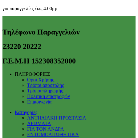
για παραγγελίες έως 4:00μμ
Τηλέφωνο Παραγγελιών
23220 20222
Γ.Ε.Μ.Η 152308352000
ΠΛΗΡΟΦΟΡΙΕΣ
Όροι Χρήσης
Τρόποι αποστολής
Τρόποι πληρωμής
Πολιτική επιστροφών
Επικοινωνία
Κατηγορίες
ΑΝΤΗΛΙΑΚΗ ΠΡΟΣΤΑΣΙΑ
ΑΡΩΜΑΤΑ
ΓΙΑ ΤΟΝ ΑΝΔΡΑ
ΕΝΤΟΜΟΑΠΩΘΗΤΙΚΑ