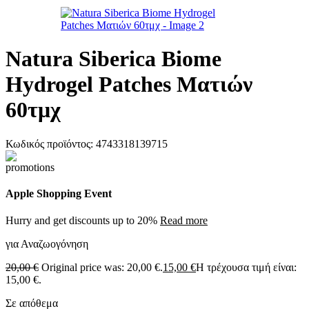
Natura Siberica Biome
Hydrogel Patches Ματιών
60τμχ
Κωδικός προϊόντος:
4743318139715
Apple Shopping Event
Hurry and get discounts up to 20%
Read more
για Αναζωογόνηση
20,00
€
Original price was: 20,00 €.
15,00
€
Η τρέχουσα τιμή είναι:
15,00 €.
Σε απόθεμα